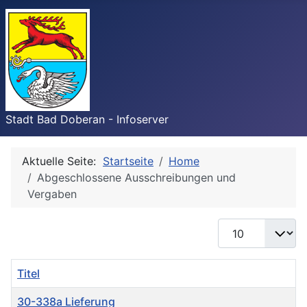
Stadt Bad Doberan - Infoserver
Aktuelle Seite:
Startseite
Home
Abgeschlossene Ausschreibungen und
Vergaben
Anzeige #
Titel
30-338a Lieferung