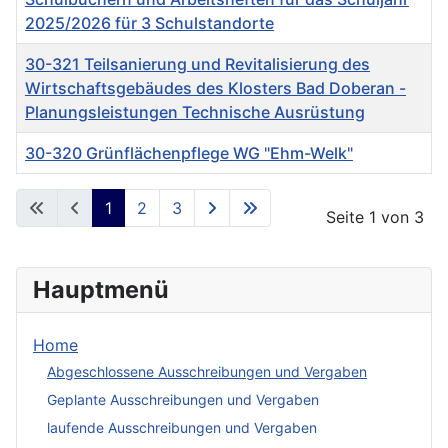
2025/2026 für 3 Schulstandorte
30-321 Teilsanierung und Revitalisierung des
Wirtschaftsgebäudes des Klosters Bad Doberan -
Planungsleistungen Technische Ausrüstung
30-320 Grünflächenpflege WG "Ehm-Welk"
Beiträge
1
2
3
Seite 1 von 3
Hauptmenü
Home
Abgeschlossene Ausschreibungen und Vergaben
Geplante Ausschreibungen und Vergaben
laufende Ausschreibungen und Vergaben